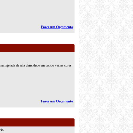
Fazer um Orçamento
ma injetada de alta densidade em tecido varias cores.
Fazer um Orçamento
rio