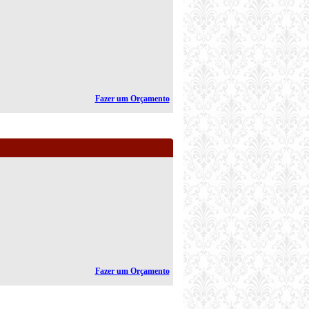
Fazer um Orçamento
Fazer um Orçamento