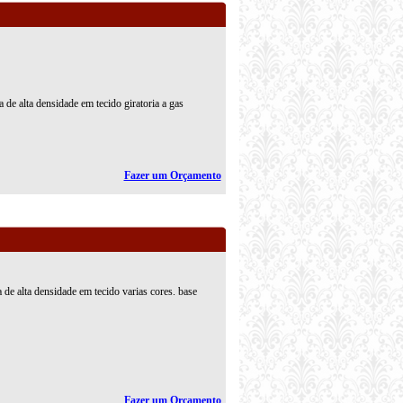
 de alta densidade em tecido giratoria a gas
Fazer um Orçamento
 de alta densidade em tecido varias cores. base
Fazer um Orçamento