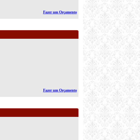
Fazer um Orçamento
Fazer um Orçamento