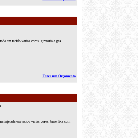
ada em tecido varias cores. giratoria a gas.
Fazer um Orçamento
s
ma injetada em tecido varias cores, base fixa com