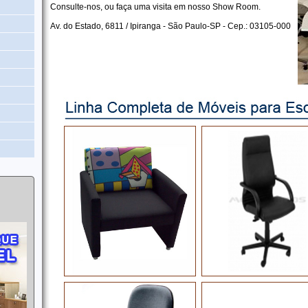
Consulte-nos, ou faça uma visita em nosso Show Room.
Av. do Estado, 6811 / Ipiranga - São Paulo-SP - Cep.: 03105-000